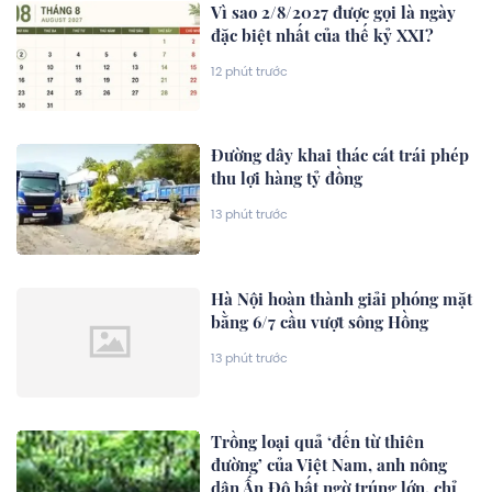
Vì sao 2/8/2027 được gọi là ngày
đặc biệt nhất của thế kỷ XXI?
12 phút trước
Đường dây khai thác cát trái phép
thu lợi hàng tỷ đồng
13 phút trước
Hà Nội hoàn thành giải phóng mặt
bằng 6/7 cầu vượt sông Hồng
13 phút trước
Trồng loại quả ‘đến từ thiên
đường’ của Việt Nam, anh nông
dân Ấn Độ bất ngờ trúng lớn, chỉ