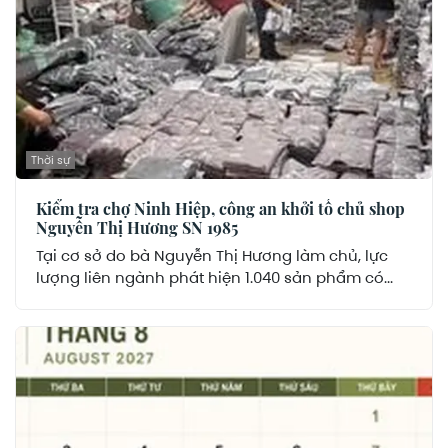
Thời sự
Kiểm tra chợ Ninh Hiệp, công an khởi tố chủ shop
Nguyễn Thị Hương SN 1985
Tại cơ sở do bà Nguyễn Thị Hương làm chủ, lực
lượng liên ngành phát hiện 1.040 sản phẩm có...