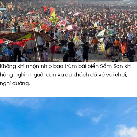
Không khí nhộn nhịp bao trùm bãi biển Sầm Sơn khi
hàng nghìn người dân và du khách đổ về vui chơi,
nghỉ dưỡng.