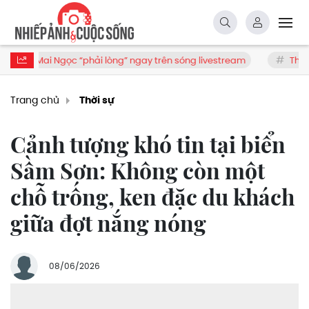
hải lòng” ngay trên sóng livestream
Thay sàn bếp căn nhà, cặ
Trang chủ
Thời sự
Cảnh tượng khó tin tại biển
Sầm Sơn: Không còn một
chỗ trống, ken đặc du khách
giữa đợt nắng nóng
08/06/2026