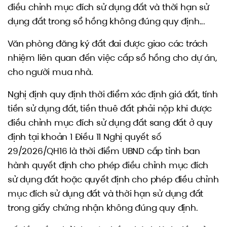
điều chỉnh mục đích sử dụng đất và thời hạn sử
dụng đất trong sổ hồng không đúng quy định...
Văn phòng đăng ký đất đai được giao các trách
nhiệm liên quan đến việc cấp sổ hồng cho dự án,
cho người mua nhà.
Nghị định quy định thời điểm xác định giá đất, tính
tiền sử dụng đất, tiền thuê đất phải nộp khi được
điều chỉnh mục đích sử dụng đất sang đất ở quy
định tại khoản 1 Điều 11 Nghị quyết số
29/2026/QH16 là thời điểm UBND cấp tỉnh ban
hành quyết định cho phép điều chỉnh mục đích
sử dụng đất hoặc quyết định cho phép điều chỉnh
mục đích sử dụng đất và thời hạn sử dụng đất
trong giấy chứng nhận không đúng quy định.