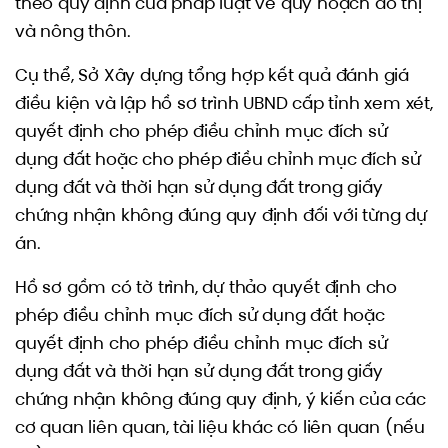
theo quy định của pháp luật về quy hoạch đô thị
và nông thôn.
Cụ thể, Sở Xây dựng tổng hợp kết quả đánh giá
điều kiện và lập hồ sơ trình UBND cấp tỉnh xem xét,
quyết định cho phép điều chỉnh mục đích sử
dụng đất hoặc cho phép điều chỉnh mục đích sử
dụng đất và thời hạn sử dụng đất trong giấy
chứng nhận không đúng quy định đối với từng dự
án.
Hồ sơ gồm có tờ trình, dự thảo quyết định cho
phép điều chỉnh mục đích sử dụng đất hoặc
quyết định cho phép điều chỉnh mục đích sử
dụng đất và thời hạn sử dụng đất trong giấy
chứng nhận không đúng quy định, ý kiến của các
cơ quan liên quan, tài liệu khác có liên quan (nếu