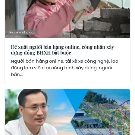
Review nhà đất
Đề xuất người bán hàng online, công nhân xây
dựng đóng BHXH bắt buộc
Người bán hàng online, tài xế xe công nghệ, lao
động làm việc tại công trình xây dựng, người
bán...