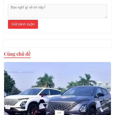
Gửi bình luận
Cùng chủ đề