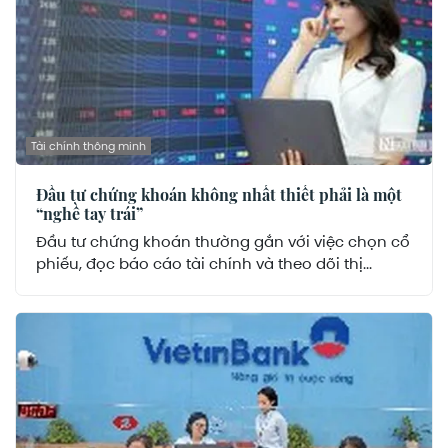
Tài chính thông minh
Đầu tư chứng khoán không nhất thiết phải là một
“nghề tay trái”
Đầu tư chứng khoán thường gắn với việc chọn cổ
phiếu, đọc báo cáo tài chính và theo dõi thị...