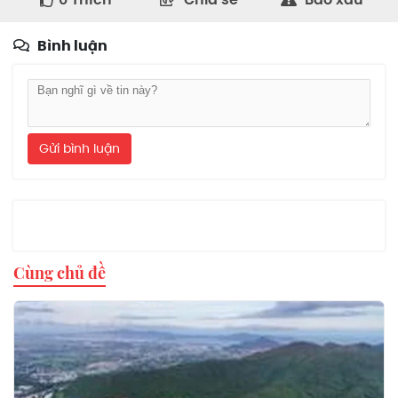
Bình luận
Gửi bình luận
Cùng chủ đề