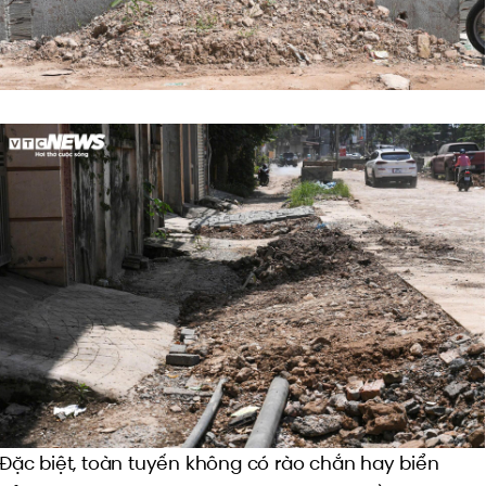
Đặc biệt, toàn tuyến không có rào chắn hay biển