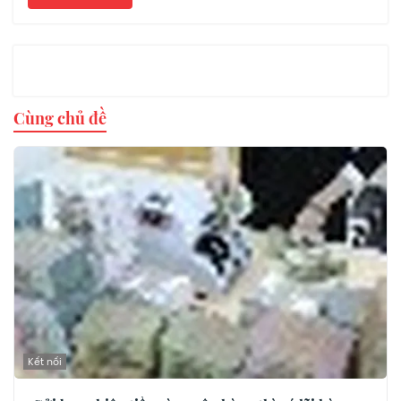
Cùng chủ đề
Kết nối