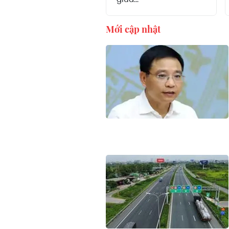
Mới cập nhật