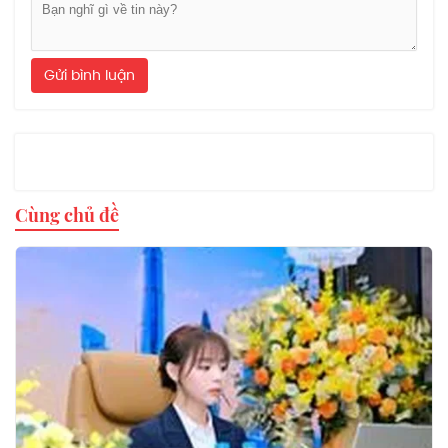
Gửi bình luận
Cùng chủ đề