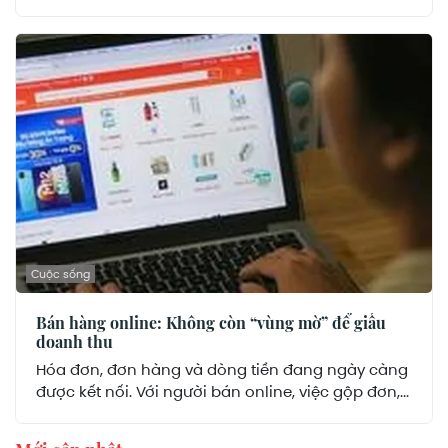
Cuộc sống
Bán hàng online: Không còn “vùng mờ” để giấu
doanh thu
Hóa đơn, đơn hàng và dòng tiền đang ngày càng
được kết nối. Với người bán online, việc gộp đơn,...