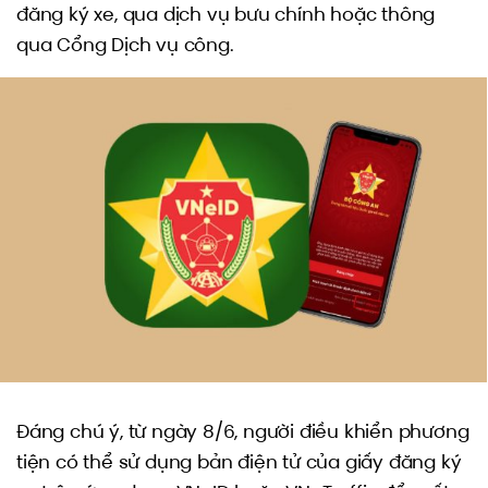
đăng ký xe, qua dịch vụ bưu chính hoặc thông
qua Cổng Dịch vụ công.
Đáng chú ý, từ ngày 8/6, người điều khiển phương
tiện có thể sử dụng bản điện tử của giấy đăng ký