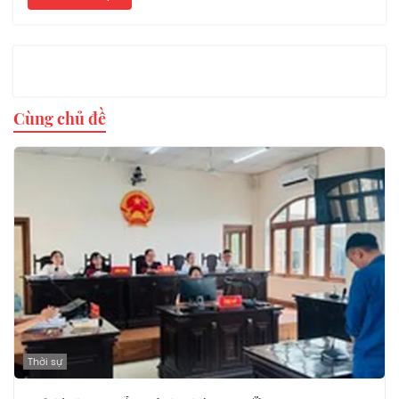
Cùng chủ đề
Thời sự