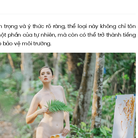
n trọng và ý thức rõ ràng, thể loại này không chỉ tôn
ột phần của tự nhiên, mà còn có thể trở thành tiếng
 bảo vệ môi trường.